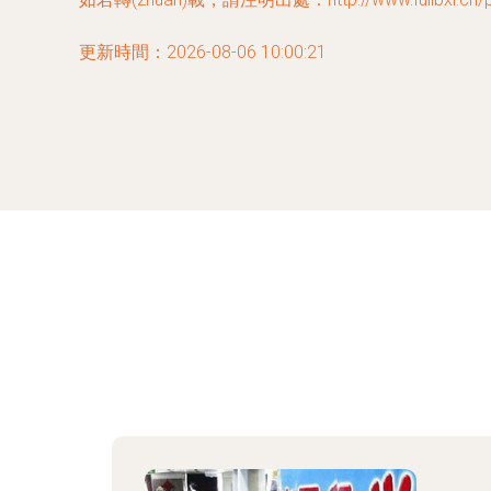
更新時間：2026-08-06 10:00:21